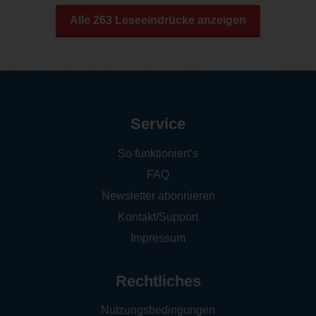
Alle 263 Leseeindrücke anzeigen
Service
So funktioniert‘s
FAQ
Newsletter abonnieren
Kontakt/Support
Impressum
Rechtliches
Nutzungsbedingungen