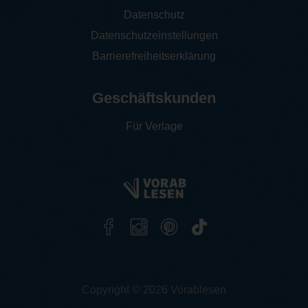
Datenschutz
Datenschutzeinstellungen
Barrierefreiheitserklärung
Geschäftskunden
Für Verlage
Copyright © 2026 Vorablesen