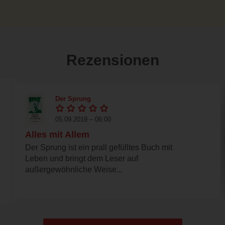
Rezensionen
Der Sprung
05.09.2019 – 06:00
Alles mit Allem
Der Sprung ist ein prall gefülltes Buch mit
Leben und bringt dem Leser auf
außergewöhnliche Weise...