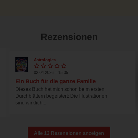
Rezensionen
Astrologica
02.04.2026 – 15:05
Ein Buch für die ganze Familie
Dieses Buch hat mich schon beim ersten
Durchblättern begeistert: Die Illustrationen
sind wirklich...
Alle 13 Rezensionen anzeigen