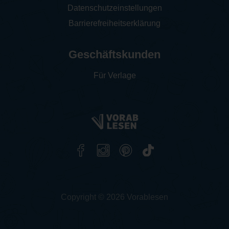
Datenschutzeinstellungen
Barrierefreiheitserklärung
Geschäftskunden
Für Verlage
Copyright © 2026 Vorablesen