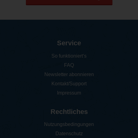
Service
So funktioniert‘s
FAQ
Newsletter abonnieren
Kontakt/Support
Impressum
Rechtliches
Nutzungsbedingungen
Datenschutz