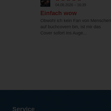
04.08.2026 – 16:39
Einfach wow
Obwohl ich kein Fan von Menschen
auf buchcovern bin, ist mir das
Cover sofort ins Auge...
Service