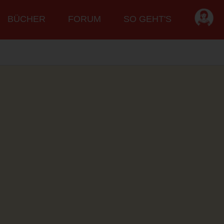
BÜCHER
FORUM
SO GEHT'S