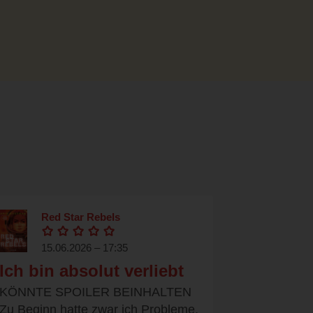
Red Star Rebels
15.06.2026 – 17:35
Ich bin absolut verliebt
KÖNNTE SPOILER BEINHALTEN
Zu Beginn hatte zwar ich Probleme,