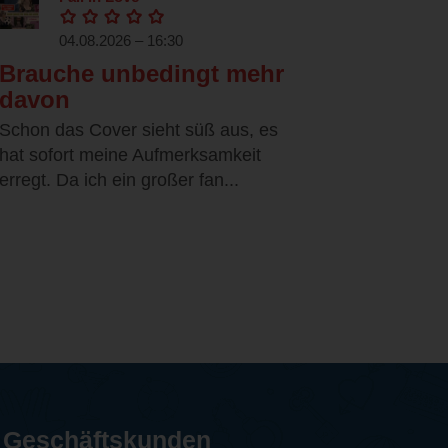
04.08.2026 – 16:30
Brauche unbedingt mehr
davon
Schon das Cover sieht süß aus, es
hat sofort meine Aufmerksamkeit
erregt. Da ich ein großer fan...
Geschäftskunden