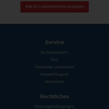
Alle 21 Leseeindrücke anzeigen
Service
So funktioniert‘s
FAQ
Newsletter abonnieren
Kontakt/Support
Impressum
Rechtliches
Nutzungsbedingungen