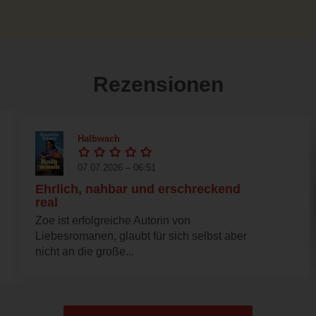
Rezensionen
Halbwach
07.07.2026 – 06:51
Ehrlich, nahbar und erschreckend
real
Zoe ist erfolgreiche Autorin von
Liebesromanen, glaubt für sich selbst aber
nicht an die große...