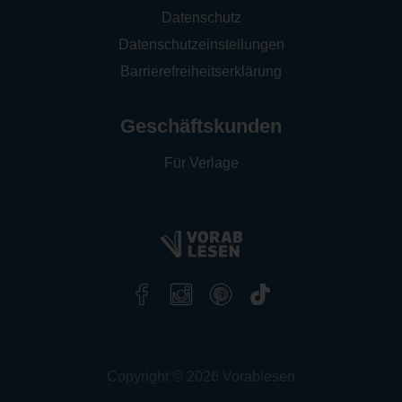
Datenschutz
Datenschutzeinstellungen
Barrierefreiheitserklärung
Geschäftskunden
Für Verlage
Copyright © 2026 Vorablesen