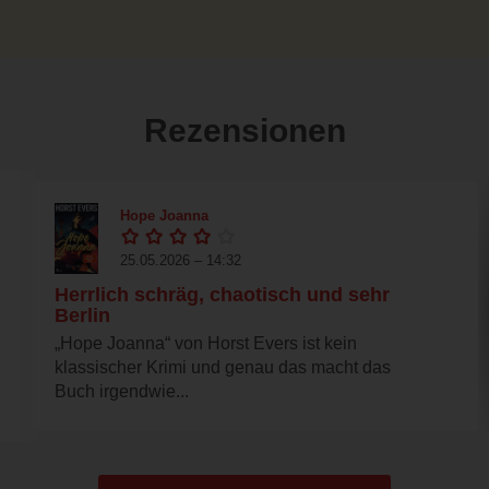
Rezensionen
Hope Joanna
25.05.2026 – 14:32
Herrlich schräg, chaotisch und sehr
Berlin
„Hope Joanna“ von Horst Evers ist kein
klassischer Krimi und genau das macht das
Buch irgendwie...