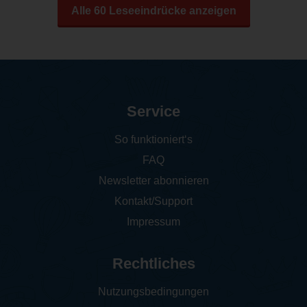
Alle 60 Leseeindrücke anzeigen
Service
So funktioniert‘s
FAQ
Newsletter abonnieren
Kontakt/Support
Impressum
Rechtliches
Nutzungsbedingungen