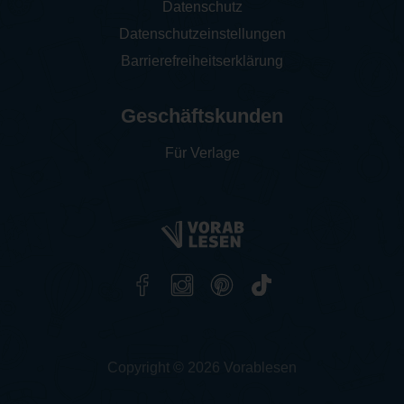
Datenschutz
Datenschutzeinstellungen
Barrierefreiheitserklärung
Geschäftskunden
Für Verlage
Copyright © 2026 Vorablesen