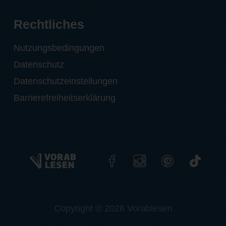
Rechtliches
Nutzungsbedingungen
Datenschutz
Datenschutzeinstellungen
Barrierefreiheitserklärung
Copyright © 2026 Vorablesen