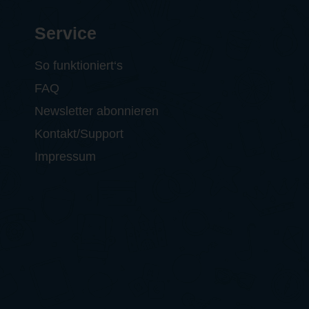
Service
So funktioniert‘s
FAQ
Newsletter abonnieren
Kontakt/Support
Impressum