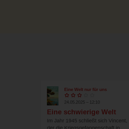
Eine Welt nur für uns
24.05.2025 – 12:10
Eine schwierige Welt
Im Jahr 1945 schließt sich Vincent,
der die Kriegsgefangenschaft in