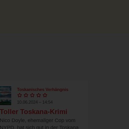
Toskanisches Verhängnis
10.06.2024 – 14:54
Toller Toskana-Krimi
Nico Doyle, ehemaliger Cop vom
NYPD, hat sich gut in der Toskana