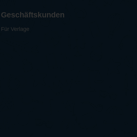
Geschäftskunden
Für Verlage