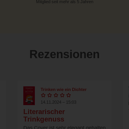
Mitglied seit mehr als 5 Jahren
Rezensionen
Trinken wie ein Dichter
14.11.2024 – 15:03
Literarischer
Trinkgenuss
Das Cover ist sehr elegant gehalten