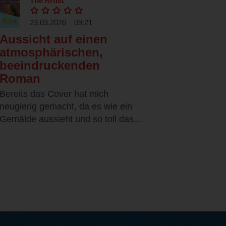
The Artist
23.03.2026 – 09:21
Aussicht auf einen
atmosphärischen,
beeindruckenden
Roman
Bereits das Cover hat mich
neugierig gemacht, da es wie ein
Gemälde aussieht und so toll das...