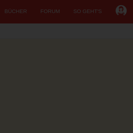
BÜCHER
FORUM
SO GEHT'S