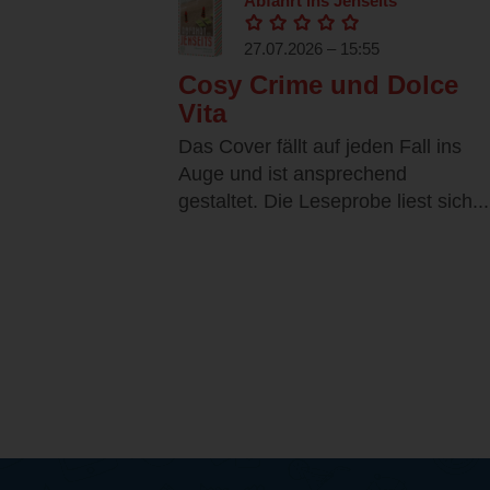
Abfahrt ins Jenseits
27.07.2026 – 15:55
Cosy Crime und Dolce
Vita
Das Cover fällt auf jeden Fall ins
Auge und ist ansprechend
gestaltet. Die Leseprobe liest sich...