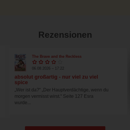
Rezensionen
The Brave and the Reckless
06.08.2026 – 17:22
absolut großartig - nur viel zu viel
spice
„Wer ist da?“ „Der Hauptverdächtige, wenn du
morgen vermisst wirst.“ Seite 127 Esra
wurde...