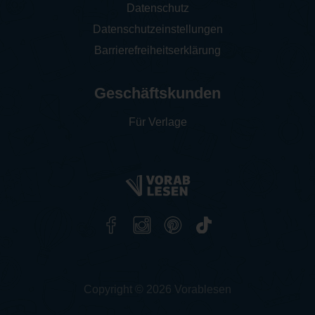
Datenschutz
Datenschutzeinstellungen
Barrierefreiheitserklärung
Geschäftskunden
Für Verlage
Copyright © 2026 Vorablesen