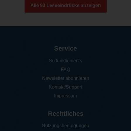
Alle 93 Leseeindrücke anzeigen
Service
So funktioniert‘s
FAQ
Newsletter abonnieren
Kontakt/Support
Impressum
Rechtliches
Nutzungsbedingungen