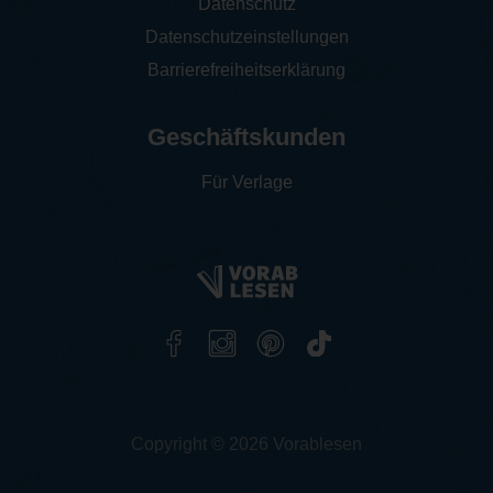
Datenschutz
Datenschutzeinstellungen
Barrierefreiheitserklärung
Geschäftskunden
Für Verlage
Copyright © 2026 Vorablesen