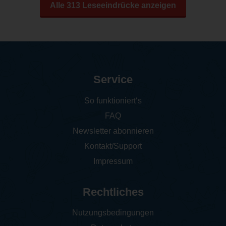
Alle 313 Leseeindrücke anzeigen
Service
So funktioniert‘s
FAQ
Newsletter abonnieren
Kontakt/Support
Impressum
Rechtliches
Nutzungsbedingungen