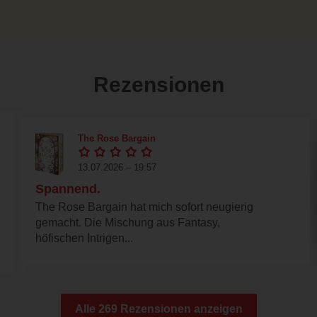
Rezensionen
The Rose Bargain
13.07.2026 – 19:57
Spannend.
The Rose Bargain hat mich sofort neugierig
gemacht. Die Mischung aus Fantasy,
höfischen Intrigen...
Alle 269 Rezensionen anzeigen