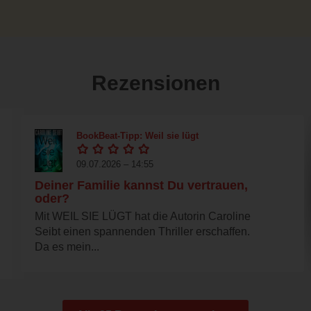
Rezensionen
BookBeat-Tipp: Weil sie lügt
09.07.2026 – 14:55
Deiner Familie kannst Du vertrauen,
oder?
Mit WEIL SIE LÜGT hat die Autorin Caroline
Seibt einen spannenden Thriller erschaffen.
Da es mein...