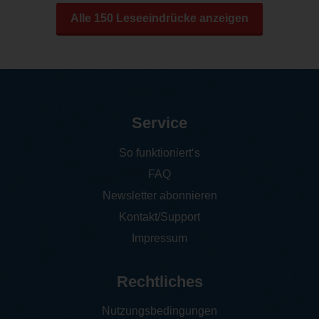
Alle 150 Leseeindrücke anzeigen
Service
So funktioniert‘s
FAQ
Newsletter abonnieren
Kontakt/Support
Impressum
Rechtliches
Nutzungsbedingungen