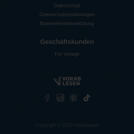
Datenschutz
Datenschutzeinstellungen
Barrierefreiheitserklärung
Geschäftskunden
Für Verlage
Copyright © 2026 Vorablesen