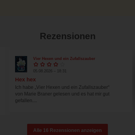
Rezensionen
Vier Hexen und ein Zufallszauber
05.08.2026 – 18:31
Hex hex
Ich habe „Vier Hexen und ein Zufallszauber“
von Marie Braner gelesen und es hat mir gut
gefallen....
Alle 16 Rezensionen anzeigen