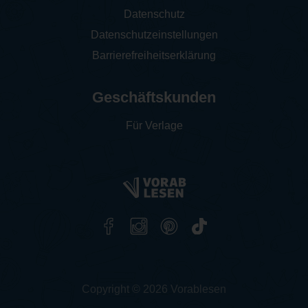
Datenschutz
Datenschutzeinstellungen
Barrierefreiheitserklärung
Geschäftskunden
Für Verlage
Copyright © 2026 Vorablesen