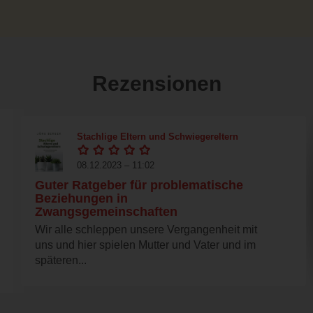
Rezensionen
Stachlige Eltern und Schwiegereltern
08.12.2023 – 11:02
Guter Ratgeber für problematische
Beziehungen in
Zwangsgemeinschaften
Wir alle schleppen unsere Vergangenheit mit
uns und hier spielen Mutter und Vater und im
späteren...