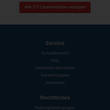
Alle 177 Leseeindrücke anzeigen
Service
So funktioniert‘s
FAQ
Newsletter abonnieren
Kontakt/Support
Impressum
Rechtliches
Nutzungsbedingungen