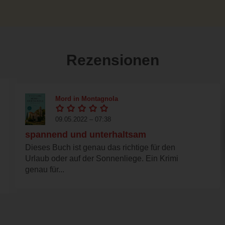
Rezensionen
Mord in Montagnola
09.05.2022 – 07:38
spannend und unterhaltsam
Dieses Buch ist genau das richtige für den
Urlaub oder auf der Sonnenliege. Ein Krimi
genau für...