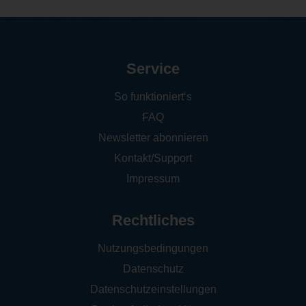
Service
So funktioniert‘s
FAQ
Newsletter abonnieren
Kontakt/Support
Impressum
Rechtliches
Nutzungsbedingungen
Datenschutz
Datenschutzeinstellungen