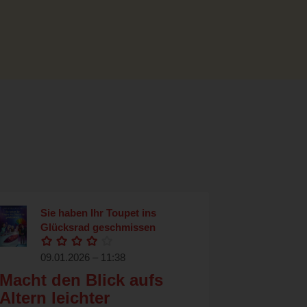
Sie haben Ihr Toupet ins
Glücksrad geschmissen
09.01.2026 – 11:38
Macht den Blick aufs
Altern leichter