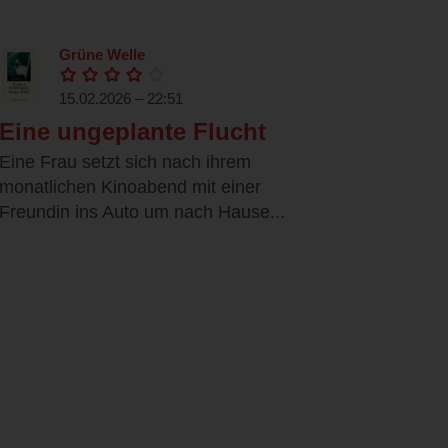
Grüne Welle
15.02.2026 – 22:51
Eine ungeplante Flucht
Eine Frau setzt sich nach ihrem
monatlichen Kinoabend mit einer
Freundin ins Auto um nach Hause...