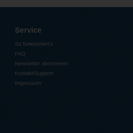
Service
So funktioniert‘s
FAQ
Newsletter abonnieren
Kontakt/Support
Impressum