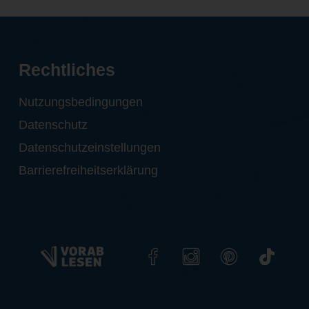
Rechtliches
Nutzungsbedingungen
Datenschutz
Datenschutzeinstellungen
Barrierefreiheitserklärung