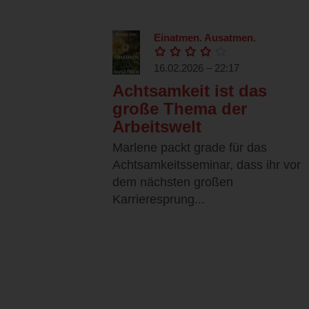
Einatmen. Ausatmen.
16.02.2026 – 22:17
Achtsamkeit ist das
große Thema der
Arbeitswelt
Marlene packt grade für das
Achtsamkeitsseminar, dass ihr vor
dem nächsten großen
Karrieresprung...