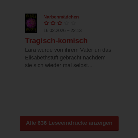
Narbenmädchen
16.02.2026 – 22:13
Tragisch-komisch
Lara wurde von ihrem Vater un das
Elisabethstuft gebracht nachdem
sie sich wieder mal selbst...
Alle 636 Leseeindrücke anzeigen