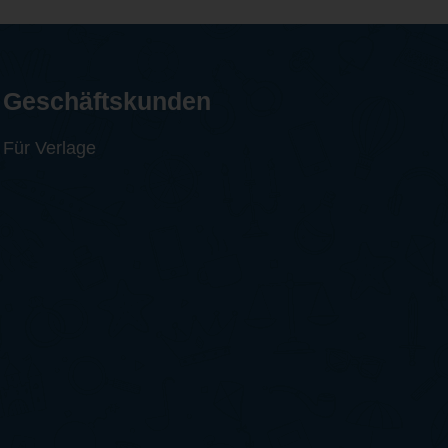
Geschäftskunden
Für Verlage