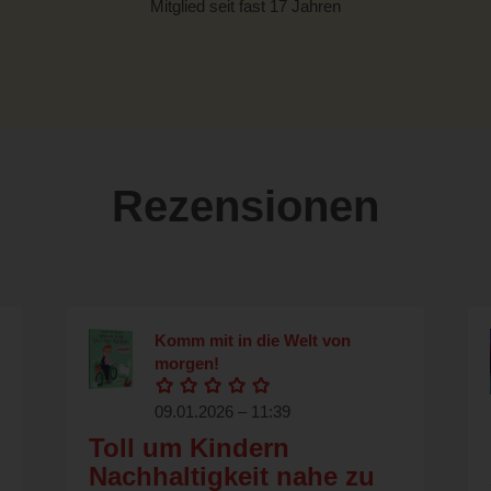
Mitglied seit fast 17 Jahren
Rezensionen
Komm mit in die Welt von
morgen!
09.01.2026 – 11:39
Toll um Kindern
Nachhaltigkeit nahe zu