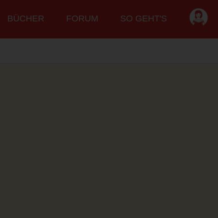
BÜCHER
FORUM
SO GEHT'S