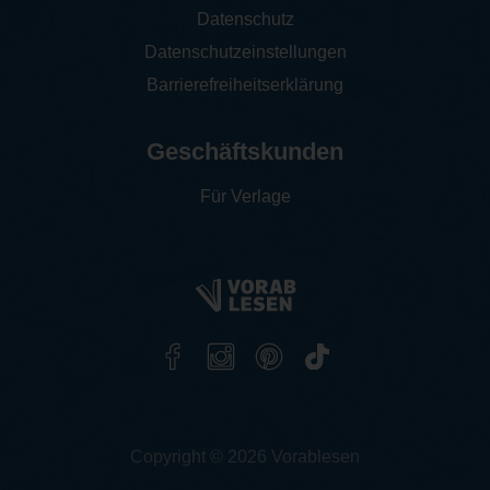
Datenschutz
Datenschutzeinstellungen
Barrierefreiheitserklärung
Geschäftskunden
Für Verlage
Copyright © 2026 Vorablesen