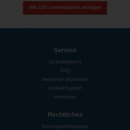
Alle 128 Leseeindrücke anzeigen
Service
So funktioniert‘s
FAQ
Newsletter abonnieren
Kontakt/Support
Impressum
Rechtliches
Nutzungsbedingungen