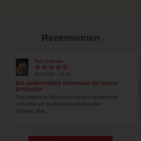
Rezensionen
Maxi & Helium
04.10.2025 – 12:18
Ein zauberhaftes Abenteuer für kleine
Entdecker
Das magische Mauseloch ist eine farbenfrohe
und liebevoll erzählte Geschichte über
Neugier, Mut...