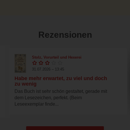
Rezensionen
Stolz, Vorurteil und Hexerei
31.07.2026 – 13:45
Habe mehr erwartet, zu viel und doch
zu wenig
Das Buch ist sehr schön gestaltet, gerade mit
dem Lesezeichen, perfekt. (Beim
Leseexemplar finde...