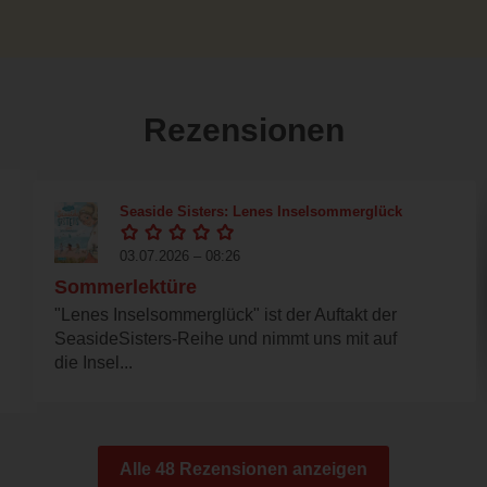
Rezensionen
Seaside Sisters: Lenes Inselsommerglück
03.07.2026 – 08:26
Sommerlektüre
"Lenes Inselsommerglück" ist der Auftakt der
SeasideSisters-Reihe und nimmt uns mit auf
die Insel...
Alle 48 Rezensionen anzeigen