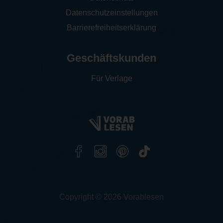
Datenschutzeinstellungen
Barrierefreiheitserklärung
Geschäftskunden
Für Verlage
Copyright © 2026 Vorablesen