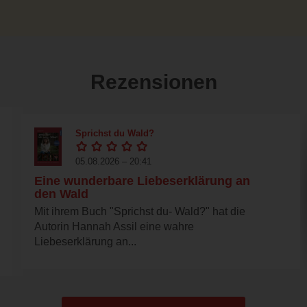
Rezensionen
Sprichst du Wald?
05.08.2026 – 20:41
Eine wunderbare Liebeserklärung an
den Wald
Mit ihrem Buch "Sprichst du- Wald?" hat die
Autorin Hannah Assil eine wahre
Liebeserklärung an...