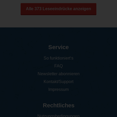
Alle 373 Leseeindrücke anzeigen
Service
So funktioniert‘s
FAQ
Newsletter abonnieren
Kontakt/Support
Impressum
Rechtliches
Nutzungsbedingungen