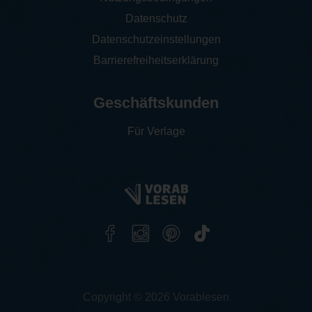
Datenschutz
Datenschutzeinstellungen
Barrierefreiheitserklärung
Geschäftskunden
Für Verlage
Copyright © 2026 Vorablesen