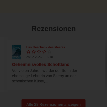
Rezensionen
Das Geschenk des Meeres
28.02.2026 – 15:10
Geheimnisvolles Schottland
Vor vielen Jahren wurder der Sohn der
ehemalige Lehrerin von Skerry an der
schottischen Küste,...
Alle 28 Rezensionen anzeigen