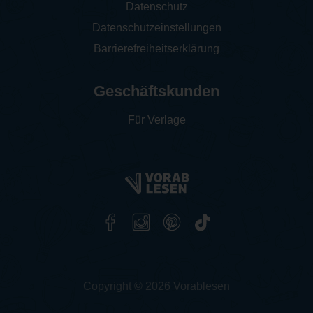
Datenschutz
Datenschutzeinstellungen
Barrierefreiheitserklärung
Geschäftskunden
Für Verlage
Copyright © 2026 Vorablesen