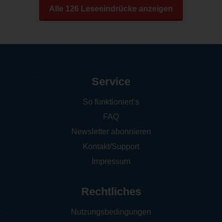
Alle 126 Leseeindrücke anzeigen
Service
So funktioniert‘s
FAQ
Newsletter abonnieren
Kontakt/Support
Impressum
Rechtliches
Nutzungsbedingungen