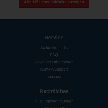
Alle 335 Leseeindrücke anzeigen
Service
So funktioniert‘s
FAQ
Newsletter abonnieren
Kontakt/Support
Impressum
Rechtliches
Nutzungsbedingungen