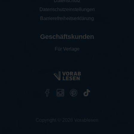
Datenschutz
Datenschutzeinstellungen
Barrierefreiheitserklärung
Geschäftskunden
Für Verlage
Copyright © 2026 Vorablesen