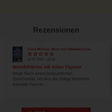
Rezensionen
Three Willows: Mord und Häkeldeckchen
24.07.2026 – 16:24
Wohlfühlkrimi mit tollen Figuren
Inhalt: Nach einem bedauerlichen
Zwischenfall, bei dem die rüstige Rentnerin
Adelaide Peel ihr...