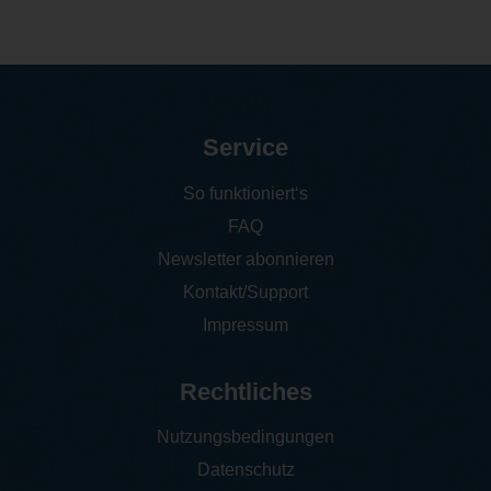
Service
So funktioniert‘s
FAQ
Newsletter abonnieren
Kontakt/Support
Impressum
Rechtliches
Nutzungsbedingungen
Datenschutz