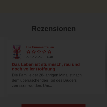
Rezensionen
Die Hummerfrauen
27.02.2026 – 14:48
Das Leben ist stürmisch, rau und
doch voller Hoffnung
Die Familie der 28-jährigen Mina ist nach
dem überraschenden Tod des Bruders
zerrissen worden. Um...