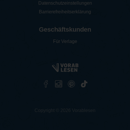
Datenschutzeinstellungen
Barrierefreiheitserklärung
Geschäftskunden
Für Verlage
Copyright © 2026 Vorablesen