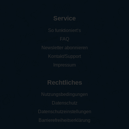
Service
So funktioniert‘s
FAQ
Newsletter abonnieren
Kontakt/Support
Impressum
Rechtliches
Nutzungsbedingungen
Datenschutz
Datenschutzeinstellungen
Barrierefreiheitserklärung