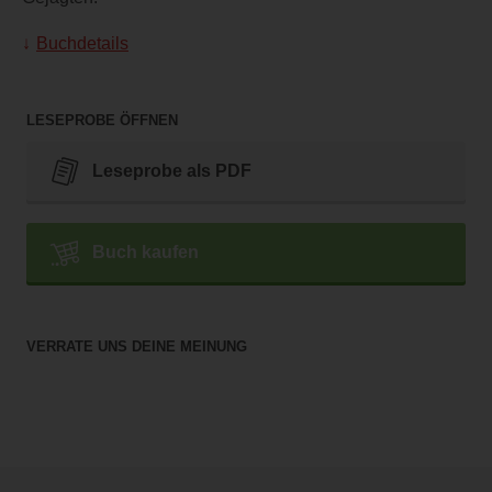
Buchdetails
LESEPROBE ÖFFNEN
Leseprobe als PDF
Buch kaufen
VERRATE UNS DEINE MEINUNG