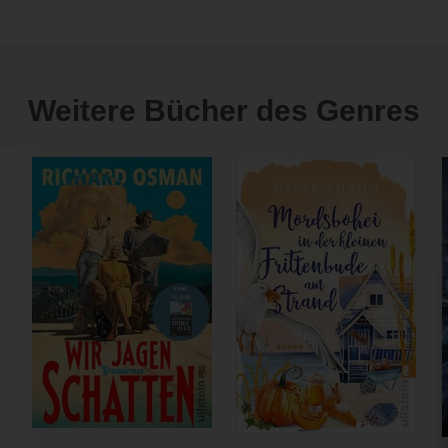
Weitere Bücher des Genres