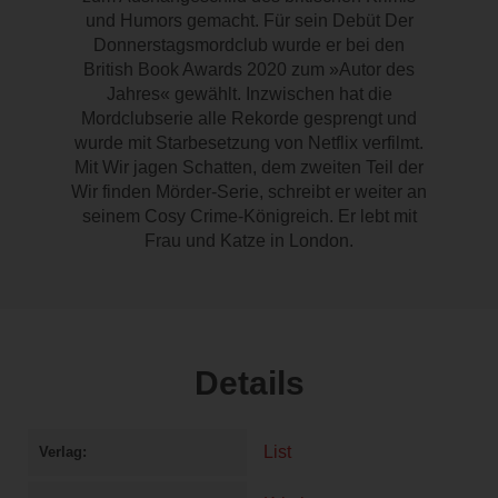
und Humors gemacht. Für sein Debüt Der
Donnerstagsmordclub wurde er bei den
British Book Awards 2020 zum »Autor des
Jahres« gewählt. Inzwischen hat die
Mordclubserie alle Rekorde gesprengt und
wurde mit Starbesetzung von Netflix verfilmt.
Mit Wir jagen Schatten, dem zweiten Teil der
Wir finden Mörder-Serie, schreibt er weiter an
seinem Cosy Crime-Königreich. Er lebt mit
Frau und Katze in London.
Details
List
Verlag