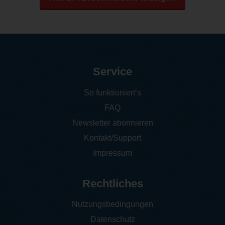
Service
So funktioniert‘s
FAQ
Newsletter abonnieren
Kontakt/Support
Impressum
Rechtliches
Nutzungsbedingungen
Datenschutz