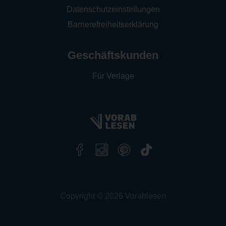
Datenschutzeinstellungen
Barrierefreiheitserklärung
Geschäftskunden
Für Verlage
Copyright © 2026 Vorablesen