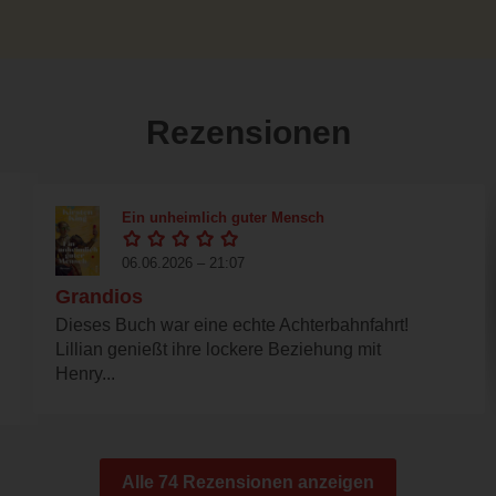
Rezensionen
Ein unheimlich guter Mensch
06.06.2026 – 21:07
Grandios
Dieses Buch war eine echte Achterbahnfahrt!
Lillian genießt ihre lockere Beziehung mit
Henry...
Alle 74 Rezensionen anzeigen