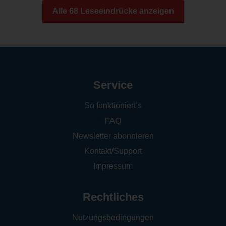
Alle 68 Leseeindrücke anzeigen
Service
So funktioniert‘s
FAQ
Newsletter abonnieren
Kontakt/Support
Impressum
Rechtliches
Nutzungsbedingungen