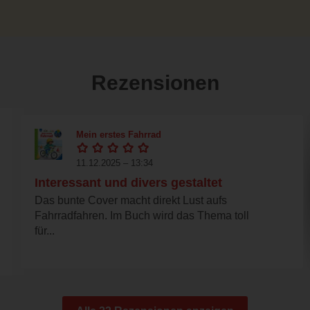
Rezensionen
Mein erstes Fahrrad
11.12.2025 – 13:34
Interessant und divers gestaltet
Das bunte Cover macht direkt Lust aufs
Fahrradfahren. Im Buch wird das Thema toll
für...