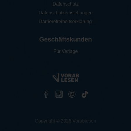
Datenschutz
Datenschutzeinstellungen
Barrierefreiheitserklärung
Geschäftskunden
Für Verlage
Copyright © 2026 Vorablesen