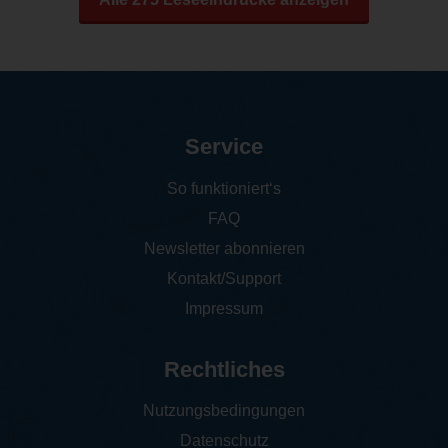
Service
So funktioniert‘s
FAQ
Newsletter abonnieren
Kontakt/Support
Impressum
Rechtliches
Nutzungsbedingungen
Datenschutz