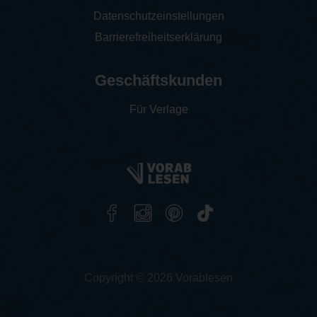
Datenschutzeinstellungen
Barrierefreiheitserklärung
Geschäftskunden
Für Verlage
Copyright © 2026 Vorablesen