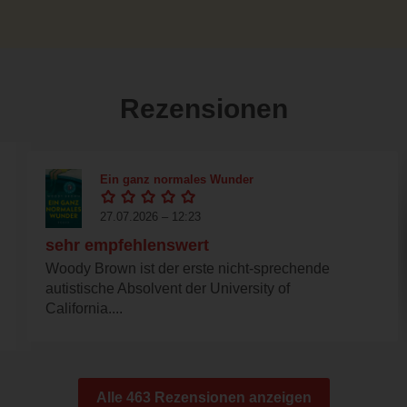
Rezensionen
Ein ganz normales Wunder
27.07.2026 – 12:23
sehr empfehlenswert
Woody Brown ist der erste nicht-sprechende
autistische Absolvent der University of
California....
Alle 463 Rezensionen anzeigen