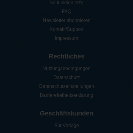
So funktioniert‘s
FAQ
Newsletter abonnieren
Kontakt/Support
Impressum
Rechtliches
Nutzungsbedingungen
Datenschutz
Datenschutzeinstellungen
Barrierefreiheitserklärung
Geschäftskunden
Für Verlage