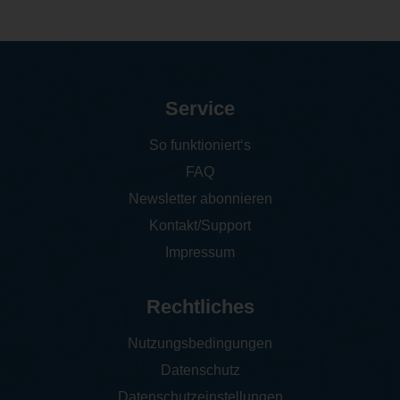
Service
So funktioniert‘s
FAQ
Newsletter abonnieren
Kontakt/Support
Impressum
Rechtliches
Nutzungsbedingungen
Datenschutz
Datenschutzeinstellungen