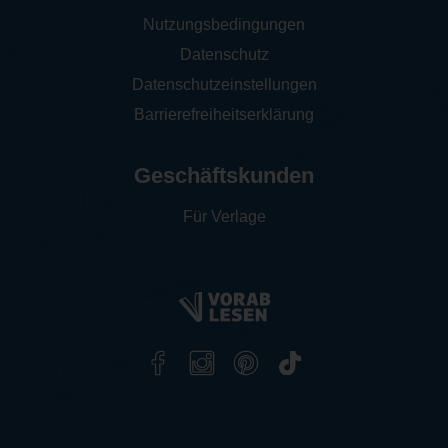
Nutzungsbedingungen
Datenschutz
Datenschutzeinstellungen
Barrierefreiheitserklärung
Geschäftskunden
Für Verlage