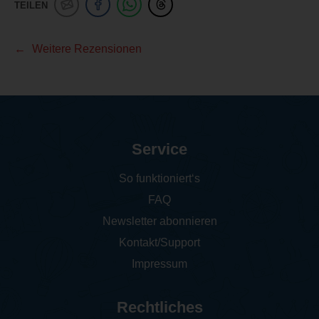
TEILEN
Weitere Rezensionen
Service
So funktioniert‘s
FAQ
Newsletter abonnieren
Kontakt/Support
Impressum
Rechtliches