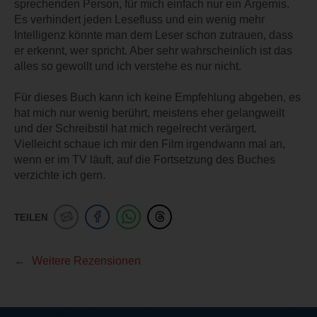
sprechenden Person, für mich einfach nur ein Ärgernis.
Es verhindert jeden Lesefluss und ein wenig mehr
Intelligenz könnte man dem Leser schon zutrauen, dass
er erkennt, wer spricht. Aber sehr wahrscheinlich ist das
alles so gewollt und ich verstehe es nur nicht.
Für dieses Buch kann ich keine Empfehlung abgeben, es
hat mich nur wenig berührt, meistens eher gelangweilt
und der Schreibstil hat mich regelrecht verärgert.
Vielleicht schaue ich mir den Film irgendwann mal an,
wenn er im TV läuft, auf die Fortsetzung des Buches
verzichte ich gern.
TEILEN
Weitere Rezensionen