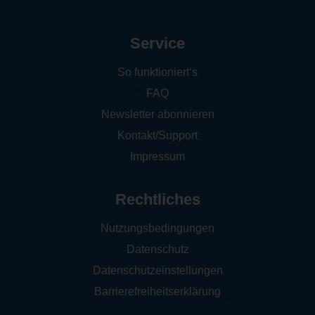
Service
So funktioniert‘s
FAQ
Newsletter abonnieren
Kontakt/Support
Impressum
Rechtliches
Nutzungsbedingungen
Datenschutz
Datenschutzeinstellungen
Barrierefreiheitserklärung