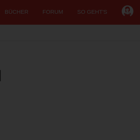
BÜCHER
FORUM
SO GEHT'S
l