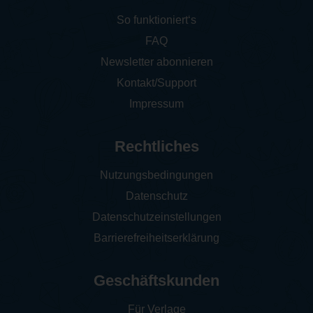
So funktioniert‘s
FAQ
Newsletter abonnieren
Kontakt/Support
Impressum
Rechtliches
Nutzungsbedingungen
Datenschutz
Datenschutzeinstellungen
Barrierefreiheitserklärung
Geschäftskunden
Für Verlage