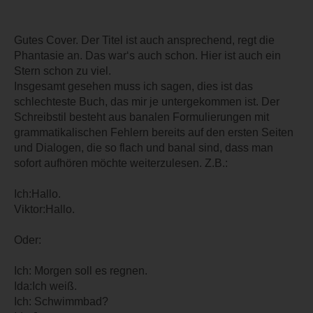
Gutes Cover. Der Titel ist auch ansprechend, regt die
Phantasie an. Das war‘s auch schon. Hier ist auch ein
Stern schon zu viel.
Insgesamt gesehen muss ich sagen, dies ist das
schlechteste Buch, das mir je untergekommen ist. Der
Schreibstil besteht aus banalen Formulierungen mit
grammatikalischen Fehlern bereits auf den ersten Seiten
und Dialogen, die so flach und banal sind, dass man
sofort aufhören möchte weiterzulesen. Z.B.:
Ich:Hallo.
Viktor:Hallo.
Oder:
Ich: Morgen soll es regnen.
Ida:Ich weiß.
Ich: Schwimmbad?