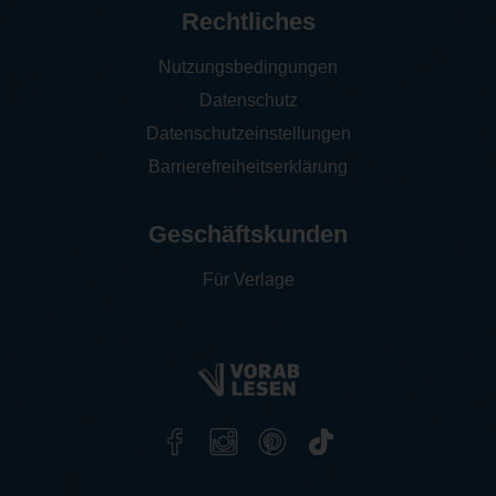
Rechtliches
Nutzungsbedingungen
Datenschutz
Datenschutzeinstellungen
Barrierefreiheitserklärung
Geschäftskunden
Für Verlage