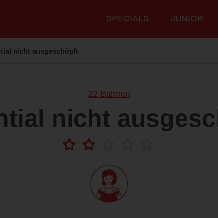
Hauptmenü
SPECIALS
JUNIOR
tial nicht ausgeschöpft
22 Bahnen
ntial nicht ausgesc