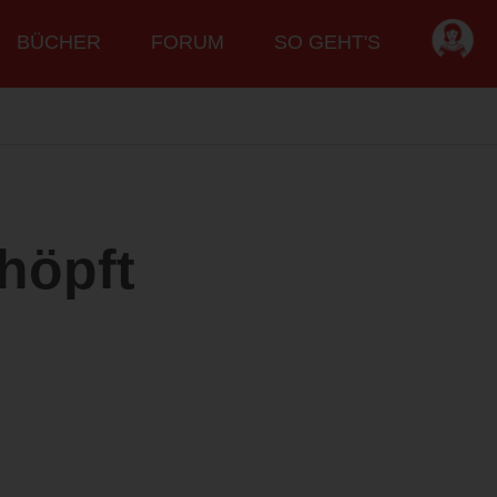
BÜCHER
FORUM
SO GEHT'S
höpft