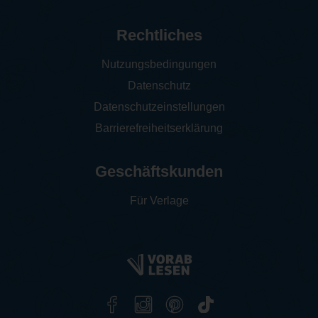
Rechtliches
Nutzungsbedingungen
Datenschutz
Datenschutzeinstellungen
Barrierefreiheitserklärung
Geschäftskunden
Für Verlage