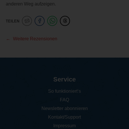
anderen Weg aufzeigen.
TEILEN
Weitere Rezensionen
Service
So funktioniert‘s
FAQ
Newsletter abonnieren
Kontakt/Support
Impressum