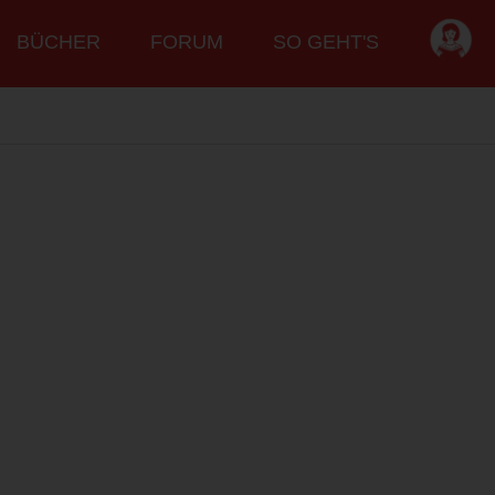
BÜCHER
FORUM
SO GEHT'S