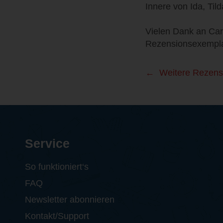
Innere von Ida, Ti
Vielen Dank an Car
Rezensionsexemplar
Weitere Rezens
Service
So funktioniert‘s
FAQ
Newsletter abonnieren
Kontakt/Support