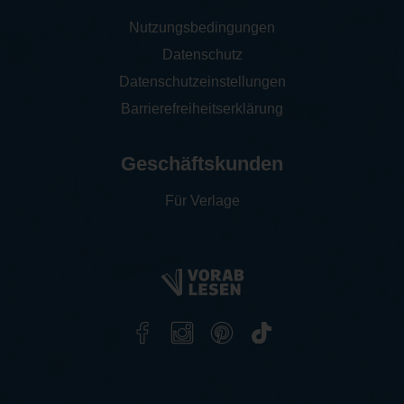
Nutzungsbedingungen
Datenschutz
Datenschutzeinstellungen
Barrierefreiheitserklärung
Geschäftskunden
Für Verlage