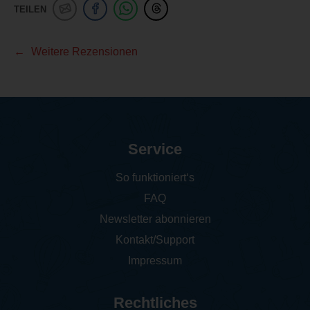
TEILEN
Weitere Rezensionen
Service
So funktioniert‘s
FAQ
Newsletter abonnieren
Kontakt/Support
Impressum
Rechtliches