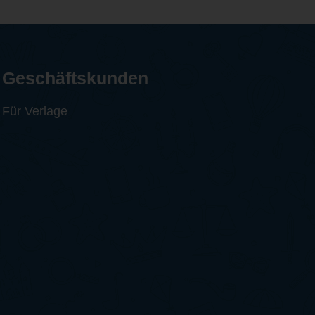
Geschäftskunden
Für Verlage