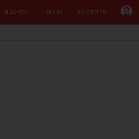
BÜCHER
FORUM
SO GEHT'S