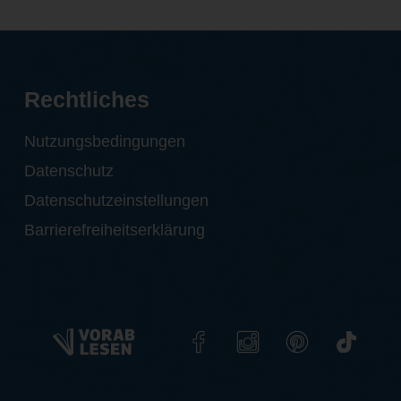
Rechtliches
Nutzungsbedingungen
Datenschutz
Datenschutzeinstellungen
Barrierefreiheitserklärung