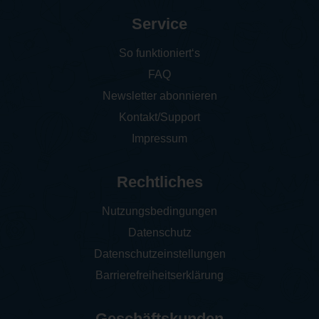
Service
So funktioniert‘s
FAQ
Newsletter abonnieren
Kontakt/Support
Impressum
Rechtliches
Nutzungsbedingungen
Datenschutz
Datenschutzeinstellungen
Barrierefreiheitserklärung
Geschäftskunden