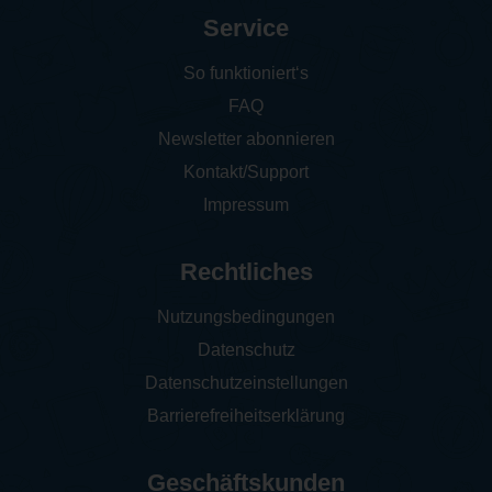
Service
So funktioniert‘s
FAQ
Newsletter abonnieren
Kontakt/Support
Impressum
Rechtliches
Nutzungsbedingungen
Datenschutz
Datenschutzeinstellungen
Barrierefreiheitserklärung
Geschäftskunden