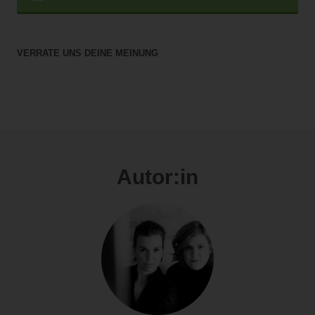
VERRATE UNS DEINE MEINUNG
Autor:in