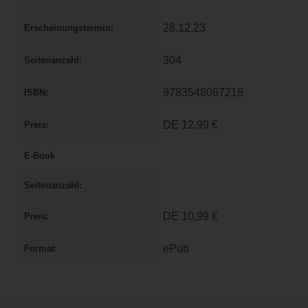
28.12.23
Erscheinungstermin
304
Seitenanzahl
9783548067216
ISBN
DE
12,99 €
Preis
E-Book
Seitenanzahl
DE
10,99 €
Preis
ePub
Format