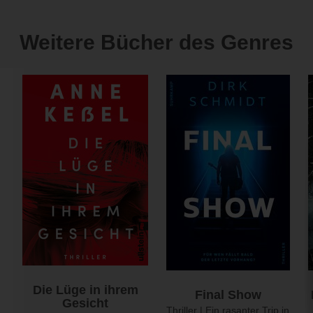
Weitere Bücher des Genres
Die Lüge in ihrem
Final Show
Gesicht
Thriller | Ein rasanter Trip in