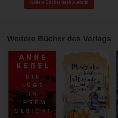
Weitere Bücher des/r Autor:in
Weitere Bücher des Verlags