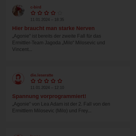
c-bird
11.01.2024 – 18:35
Hier braucht man starke Nerven
„Agonie“ ist bereits der zweite Fall für das
Ermittler-Team Jagoda „Milo“ Milosevic und
Vincent...
die.leseratte
11.01.2024 – 12:10
Spannung vorprogrammiert!
„Agonie“ von Lea Adam ist der 2. Fall von den
Ermittlern Milosevic (Milo) und Frey...