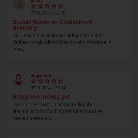
la tina
07.01.2024 – 21:05
Brutale Morde im Großbereich
Hamburg
Die Umweltaktivistin und Influenzerin des
Online-Kanals Miras Mission wird ermordet in
ihrer...
angiamore
07.01.2024 – 20:54
Heftig aber richtig gut
Der erste Fall war ja schon heftig aber
diesmal ist das Buch nichts für schwache
Nerven und/oder...