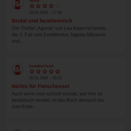
leona
10.01.2024 – 17:46
Brutal und facettenreich
Der Thriller „Agonie“ von Lea Adam ist bereits
der 2. Fall vom Ermittlerduo Jagoda Milosevic
und...
tinasbuchzeit
08.01.2024 – 15:52
Nichts für Fleischesser
Auch wenn man schnell wusste, wer hier so
bestialisch mordet, ist das Buch dennoch bis
zum Ende...