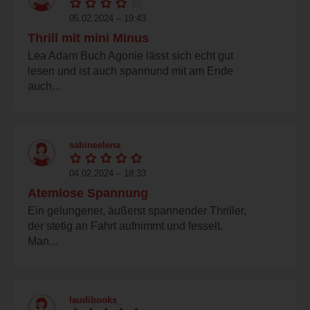
05.02.2024 – 19:43
Thrill mit mini Minus
Lea Adam Buch Agonie lässt sich echt gut
lesen und ist auch spannund mit am Ende
auch...
sabineelena
04.02.2024 – 18:33
Atemlose Spannung
Ein gelungener, äußerst spannender Thriller,
der stetig an Fahrt aufnimmt und fesselt.
Man...
laudibooks_