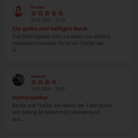
flechter
19.01.2024 – 14:19
Ein gutes und heftiges Buch
Das Buch Agonie von Lea Adam war wirklich
interessant zu lesen. Es ist ein Thriller der
in...
tabasc0
15.01.2024 – 20:05
Vorhersehbar
Krimis und Thriller, bei denen der Täter schon
von Anfang an bekannt ist, können durch
aus...