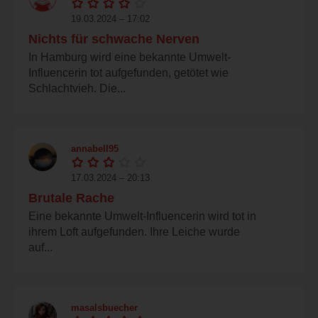
19.03.2024 – 17:02
Nichts für schwache Nerven
In Hamburg wird eine bekannte Umwelt-
Influencerin tot aufgefunden, getötet wie
Schlachtvieh. Die...
annabell95
17.03.2024 – 20:13
Brutale Rache
Eine bekannte Umwelt-Influencerin wird tot in
ihrem Loft aufgefunden. Ihre Leiche wurde
auf...
masalsbuecher