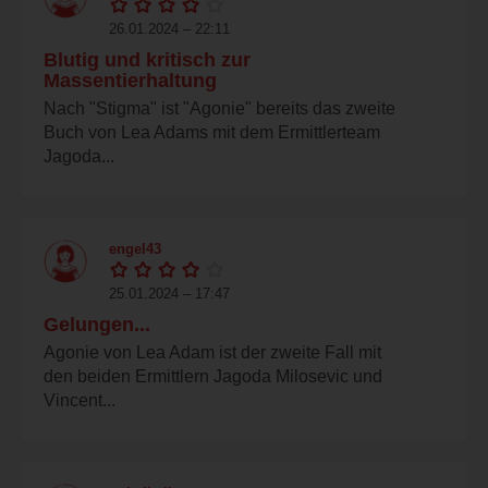
26.01.2024 – 22:11
Blutig und kritisch zur
Massentierhaltung
Nach "Stigma" ist "Agonie" bereits das zweite
Buch von Lea Adams mit dem Ermittlerteam
Jagoda...
engel43
25.01.2024 – 17:47
Gelungen...
Agonie von Lea Adam ist der zweite Fall mit
den beiden Ermittlern Jagoda Milosevic und
Vincent...