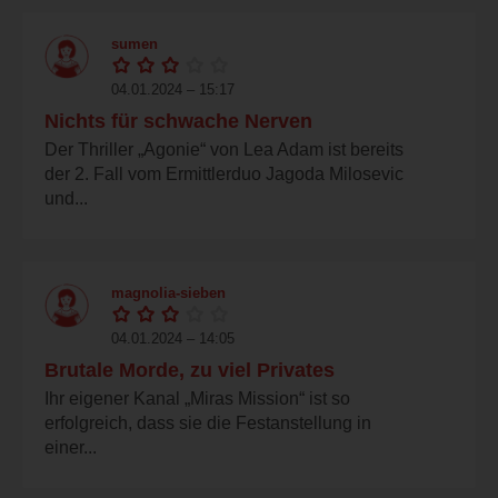
sumen
04.01.2024 – 15:17
Nichts für schwache Nerven
Der Thriller „Agonie“ von Lea Adam ist bereits
der 2. Fall vom Ermittlerduo Jagoda Milosevic
und...
magnolia-sieben
04.01.2024 – 14:05
Brutale Morde, zu viel Privates
Ihr eigener Kanal „Miras Mission“ ist so
erfolgreich, dass sie die Festanstellung in
einer...