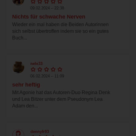
09.02.2024 – 22:38
Nichts für schwache Nerven
Wieder ein mal haben die Beiden Autorinnen
sich selbst übertroffen indem sie so ein gutes
Buch...
nele33
06.02.2024 – 11:09
sehr heftig
Mit Agonie hat das Autoren-Duo Regina Denk
und Lea Bitzer unter dem Pseudonym Lea
Adam den...
dennyfr93