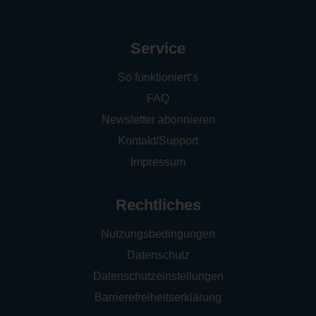
Service
So funktioniert‘s
FAQ
Newsletter abonnieren
Kontakt/Support
Impressum
Rechtliches
Nutzungsbedingungen
Datenschutz
Datenschutzeinstellungen
Barrierefreiheitserklärung