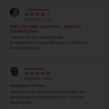
_juliadventuress_
03.01.2024 – 12:55
Fall 2 für Milo und Vince - Mord im
Schlachthaus
"Agonie" ist der zweite Fall des
Ermittlerteams Jagoda Milosevic und Vincent
Frey. Die Bücher...
schokochaos
03.01.2024 – 09:13
Aktuelles Thema
Hier gibt es ein Wiedererkennungseffekt von
der Aufmachung des Buchcovers. Nach der
Deutung des...