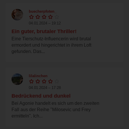
buecherpfoten_
04.01.2024 – 19:12
Ein guter, brutaler Thriller!
Eine Tierschutz-Influencerin wird brutal
ermordert und hingerichtet in ihrem Loft
gefunden. Das...
lilalinchen
04.01.2024 – 17:28
Bedrückend und dunkel
Bei Agonie handelt es sich um den zweiten
Fall aus der Reihe "Milosevic und Frey
ermitteln". Ich...