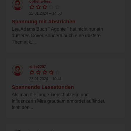
ophelia-liest
25.01.2024 – 14:53
Spannung mit Abstrichen
Lea Adams Buch " Agonie " hat nicht nur ein
düsteres Cover, sondern auch eine düstere
Thematik,...
silke2207
23.01.2024 – 10:41
Spannende Lesestunden
Als man die junge Tierschützerin und
Influencerin Mira grausam ermordet auffindet,
fehlt den...