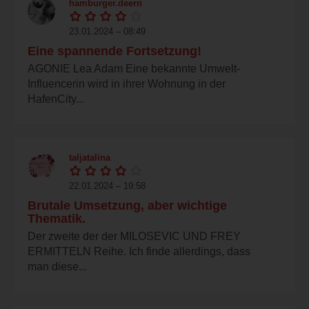
hamburger.deern
23.01.2024 – 08:49
Eine spannende Fortsetzung!
AGONIE Lea Adam Eine bekannte Umwelt-
Influencerin wird in ihrer Wohnung in der
HafenCity...
taljatalina
22.01.2024 – 19:58
Brutale Umsetzung, aber wichtige
Thematik.
Der zweite der der MILOSEVIC UND FREY
ERMITTELN Reihe. Ich finde allerdings, dass
man diese...