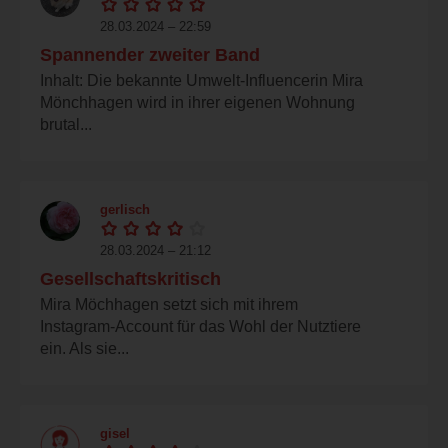
28.03.2024 – 22:59
Spannender zweiter Band
Inhalt: Die bekannte Umwelt-Influencerin Mira
Mönchhagen wird in ihrer eigenen Wohnung
brutal...
gerlisch
28.03.2024 – 21:12
Gesellschaftskritisch
Mira Möchhagen setzt sich mit ihrem
Instagram-Account für das Wohl der Nutztiere
ein. Als sie...
gisel