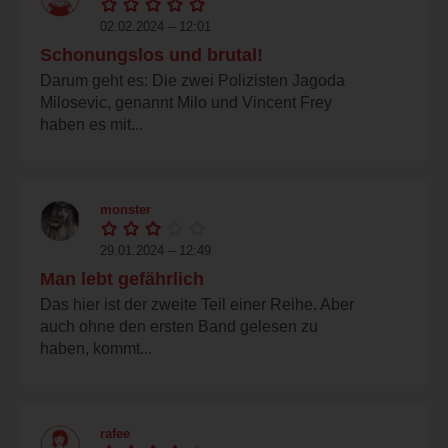
02.02.2024 – 12:01
Schonungslos und brutal!
Darum geht es: Die zwei Polizisten Jagoda
Milosevic, genannt Milo und Vincent Frey
haben es mit...
monster
29.01.2024 – 12:49
Man lebt gefährlich
Das hier ist der zweite Teil einer Reihe. Aber
auch ohne den ersten Band gelesen zu
haben, kommt...
rafee