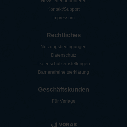
Newsletter abonnieren
Kontakt/Support
Impressum
Rechtliches
Nutzungsbedingungen
Datenschutz
Datenschutzeinstellungen
Barrierefreiheitserklärung
Geschäftskunden
Für Verlage