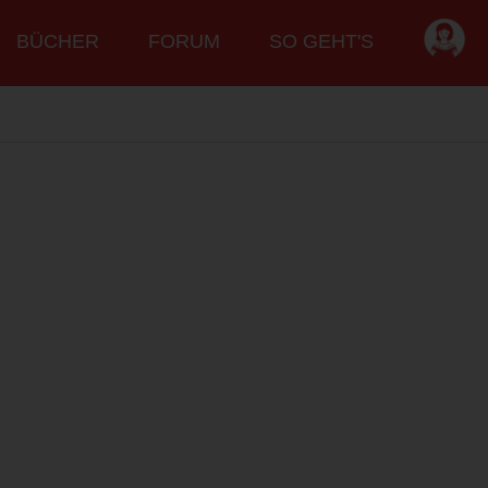
BÜCHER
FORUM
SO GEHT'S