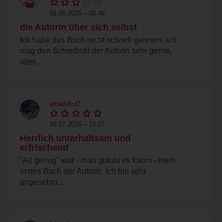
05.08.2026 – 08:49
die Autorin über sich selbst
Ich habe das Buch recht schnell gelesen, ich
mag den Schreibstil der Autorin sehr gerne,
aber...
skiaddict7
10.07.2026 – 19:07
Herrlich unterhaltsam und
erfrischend
"Alt genug" war - man glaubt es kaum - mein
erstes Buch der Autorin. Ich bin sehr
angenehm...