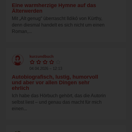
Eine warmherzige Hymne auf das
Älterwerden
Mit „Alt genug“ überrascht Ildikó von Kürthy,
denn diesmal handelt es sich nicht um einen
Roman,...
kurzundbuch
04.04.2026 – 12:13
Autobiografisch, lustig, humorvoll
und aber vor allen Dingen sehr
ehrlich
Ich habe das Hörbuch gehört, das die Autorin
selbst liest – und genau das macht für mich
einen...