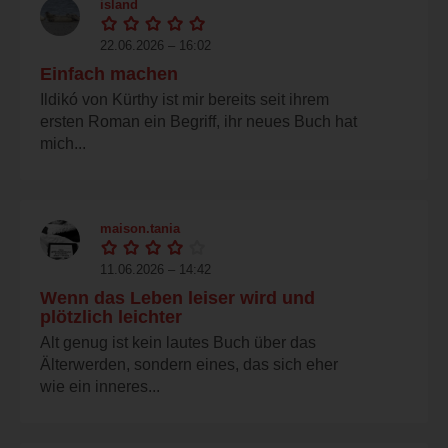
island
22.06.2026 – 16:02
Einfach machen
Ildikó von Kürthy ist mir bereits seit ihrem
ersten Roman ein Begriff, ihr neues Buch hat
mich...
maison.tania
11.06.2026 – 14:42
Wenn das Leben leiser wird und
plötzlich leichter
Alt genug ist kein lautes Buch über das
Älterwerden, sondern eines, das sich eher
wie ein inneres...