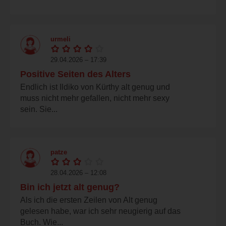
urmeli
29.04.2026 – 17:39
Positive Seiten des Alters
Endlich ist Ildiko von Kürthy alt genug und
muss nicht mehr gefallen, nicht mehr sexy
sein. Sie...
patze
28.04.2026 – 12:08
Bin ich jetzt alt genug?
Als ich die ersten Zeilen von Alt genug
gelesen habe, war ich sehr neugierig auf das
Buch. Wie...