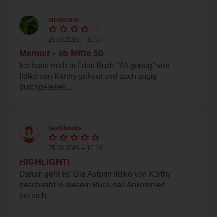
siriamaria
25.03.2026 – 10:37
Memoir - ab Mitte 50
Ich habe mich auf das Buch "Alt genug" von
Ildiko von Kürthy gefreut und auch zügig
durchgelesen....
laudibooks_
25.03.2026 – 10:14
HIGHLIGHT!
Darum geht es: Die Autorin Ildikó von Kürthy
beschreibt in diesem Buch das Ankommen
bei sich...