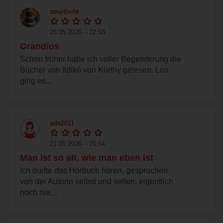
streiflicht
25.05.2026 – 22:58
Grandios
Schon früher habe ich voller Begeisterung die
Bücher von Ildikó von Kürthy gelesen. Los
ging es...
ada2011
21.05.2026 – 20:54
Man ist so alt, wie man eben ist
Ich durfte das Hörbuch hören, gesprochen
von der Autorin selbst und selten, eigentlich
noch nie,...