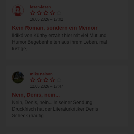
lesen-lesen
19.05.2026 – 17:02
Kein Roman, sondern ein Memoir
Ildikó von Kürthy erzählt hier mit viel Mut und
Humor Begebenheiten aus ihrem Leben, mal
lustige,...
mike nelson
12.05.2026 – 17:47
Nein, Denis, nein...
Nein, Denis, nein... In seiner Sendung
Druckfrisch hat der Literaturkritiker Denis
Scheck (häufig...