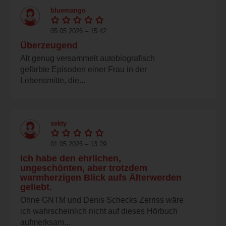
bluemango
05.05.2026 – 15:42
Überzeugend
Alt genug versammelt autobiografisch
gefärbte Episoden einer Frau in der
Lebensmitte, die...
sekty
01.05.2026 – 13:29
Ich habe den ehrlichen,
ungeschönten, aber trotzdem
warmherzigen Blick aufs Älterwerden
geliebt.
Ohne GNTM und Denis Schecks Zerriss wäre
ich wahrscheinlich nicht auf dieses Hörbuch
aufmerksam...