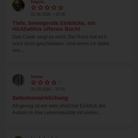
fragola
02.04.2026 – 18:38
Tiefe, bewegende Einblicke, ein
rückhaltlos offenes Buch!
Das Cover zeigt es wohl: Der Kreis hat sich
noch nicht geschlossen. Und wenn ich Ildikó
von...
lianne
31.03.2026 – 17:31
Selbstverwirklichung
Alt genug ist ein sehr ehrlicher Einblick der
Autorin in ihre Lebensrealität mit vielen...