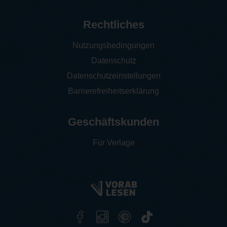
Rechtliches
Nutzungsbedingungen
Datenschutz
Datenschutzeinstellungen
Barrierefreiheitserklärung
Geschäftskunden
Für Verlage