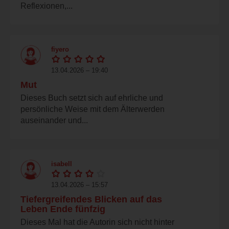
Reflexionen,...
fiyero
13.04.2026 – 19:40
Mut
Dieses Buch setzt sich auf ehrliche und
persönliche Weise mit dem Älterwerden
auseinander und...
isabell
13.04.2026 – 15:57
Tiefergreifendes Blicken auf das
Leben Ende fünfzig
Dieses Mal hat die Autorin sich nicht hinter