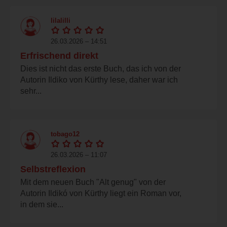
lilalilli
26.03.2026 – 14:51
Erfrischend direkt
Dies ist nicht das erste Buch, das ich von der
Autorin Ildiko von Kürthy lese, daher war ich
sehr...
tobago12
26.03.2026 – 11:07
Selbstreflexion
Mit dem neuen Buch "Alt genug" von der
Autorin Ildikó von Kürthy liegt ein Roman vor,
in dem sie...