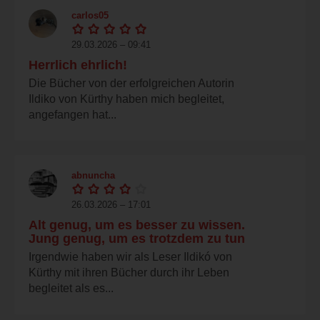
carlos05
29.03.2026 – 09:41
Herrlich ehrlich!
Die Bücher von der erfolgreichen Autorin
Ildiko von Kürthy haben mich begleitet,
angefangen hat...
abnuncha
26.03.2026 – 17:01
Alt genug, um es besser zu wissen.
Jung genug, um es trotzdem zu tun
Irgendwie haben wir als Leser Ildikó von
Kürthy mit ihren Bücher durch ihr Leben
begleitet als es...