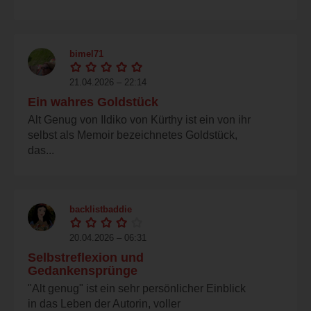
bimel71
21.04.2026 – 22:14
Ein wahres Goldstück
Alt Genug von Ildiko von Kürthy ist ein von ihr
selbst als Memoir bezeichnetes Goldstück,
das...
backlistbaddie
20.04.2026 – 06:31
Selbstreflexion und
Gedankensprünge
"Alt genug" ist ein sehr persönlicher Einblick
in das Leben der Autorin, voller