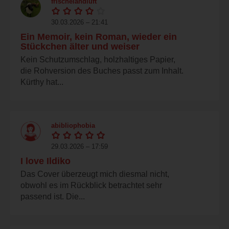
frischelandluft
30.03.2026 – 21:41
Ein Memoir, kein Roman, wieder ein
Stückchen älter und weiser
Kein Schutzumschlag, holzhaltiges Papier,
die Rohversion des Buches passt zum Inhalt.
Kürthy hat...
abibliophobia
29.03.2026 – 17:59
I love Ildiko
Das Cover überzeugt mich diesmal nicht,
obwohl es im Rückblick betrachtet sehr
passend ist. Die...