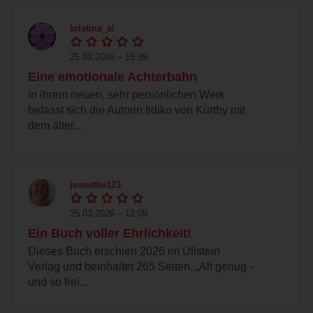
kristina_al
25.03.2026 – 15:39
Eine emotionale Achterbahn
In ihrem neuen, sehr persönlichen Werk
befasst sich die Autorin Ildiko von Kürthy mit
dem älter...
jeanettie123
25.03.2026 – 12:09
Ein Buch voller Ehrlichkeit!
Dieses Buch erschien 2026 im Ullstein
Verlag und beinhaltet 265 Seiten. „Alt genug -
und so frei...