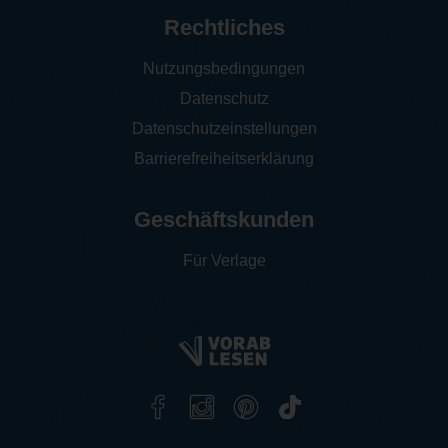
Rechtliches
Nutzungsbedingungen
Datenschutz
Datenschutzeinstellungen
Barrierefreiheitserklärung
Geschäftskunden
Für Verlage