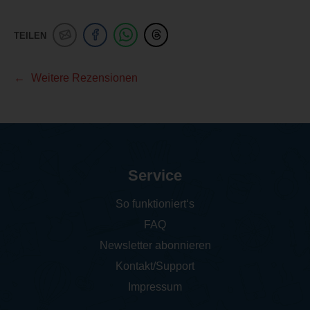
TEILEN
Weitere Rezensionen
Service
So funktioniert‘s
FAQ
Newsletter abonnieren
Kontakt/Support
Impressum