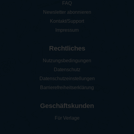
FAQ
Newsletter abonnieren
Kontakt/Support
Impressum
Rechtliches
Nutzungsbedingungen
Datenschutz
Datenschutzeinstellungen
Barrierefreiheitserklärung
Geschäftskunden
Für Verlage