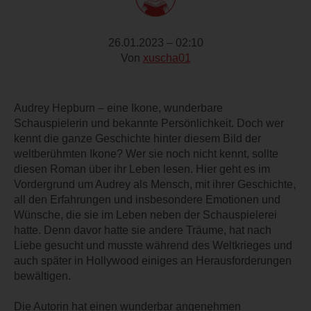
26.01.2023 – 02:10
Von
xuscha01
Audrey Hepburn – eine Ikone, wunderbare
Schauspielerin und bekannte Persönlichkeit. Doch wer
kennt die ganze Geschichte hinter diesem Bild der
weltberühmten Ikone? Wer sie noch nicht kennt, sollte
diesen Roman über ihr Leben lesen. Hier geht es im
Vordergrund um Audrey als Mensch, mit ihrer Geschichte,
all den Erfahrungen und insbesondere Emotionen und
Wünsche, die sie im Leben neben der Schauspielerei
hatte. Denn davor hatte sie andere Träume, hat nach
Liebe gesucht und musste während des Weltkrieges und
auch später in Hollywood einiges an Herausforderungen
bewältigen.
Die Autorin hat einen wunderbar angenehmen