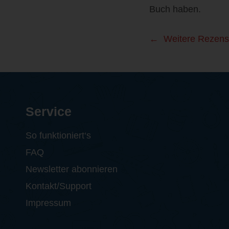
Buch haben.
Weitere Rezens
Service
So funktioniert‘s
FAQ
Newsletter abonnieren
Kontakt/Support
Impressum