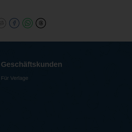
Geschäftskunden
Für Verlage