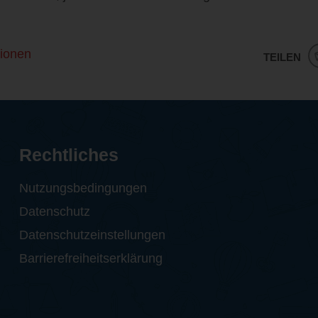
ionen
TEILEN
Rechtliches
Nutzungsbedingungen
Datenschutz
Datenschutzeinstellungen
Barrierefreiheitserklärung