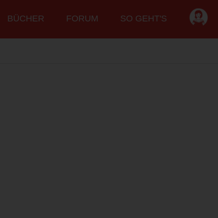
BÜCHER
FORUM
SO GEHT'S