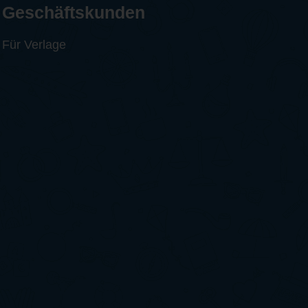
Geschäftskunden
Für Verlage