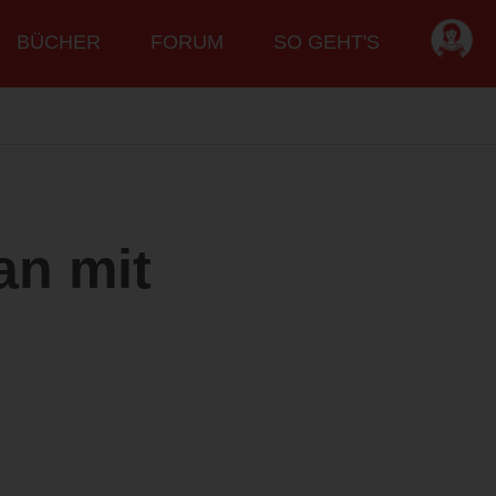
BÜCHER
FORUM
SO GEHT'S
an mit