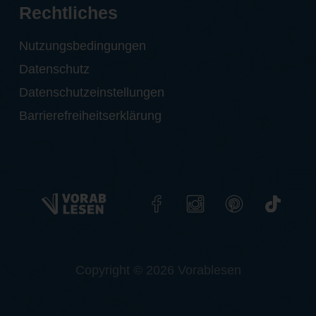
Rechtliches
Nutzungsbedingungen
Datenschutz
Datenschutzeinstellungen
Barrierefreiheitserklärung
Copyright © 2026 Vorablesen