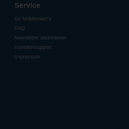
Service
So funktioniert‘s
FAQ
Newsletter abonnieren
Kontakt/Support
Impressum