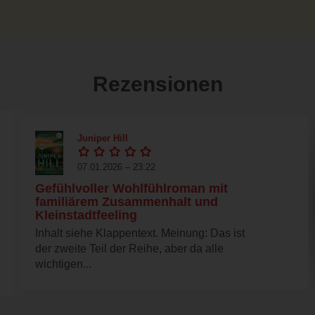
Rezensionen
Juniper Hill
07.01.2026 – 23:22
Gefühlvoller Wohlfühlroman mit
familiärem Zusammenhalt und
Kleinstadtfeeling
Inhalt siehe Klappentext. Meinung: Das ist
der zweite Teil der Reihe, aber da alle
wichtigen...