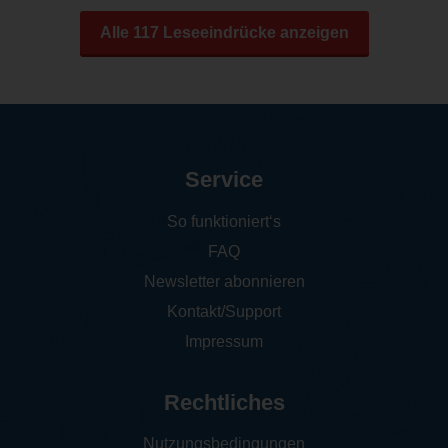
Alle 117 Leseeindrücke anzeigen
Service
So funktioniert‘s
FAQ
Newsletter abonnieren
Kontakt/Support
Impressum
Rechtliches
Nutzungsbedingungen