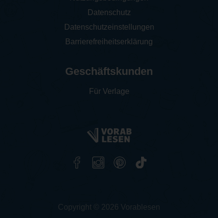
Datenschutz
Datenschutzeinstellungen
Barrierefreiheitserklärung
Geschäftskunden
Für Verlage
Copyright © 2026 Vorablesen