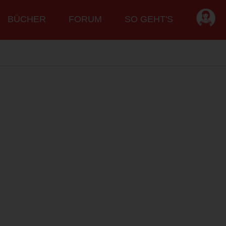
BÜCHER
FORUM
SO GEHT'S