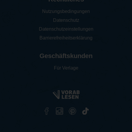
Nutzungsbedingungen
Datenschutz
Datenschutzeinstellungen
Barrierefreiheitserklärung
Geschäftskunden
Für Verlage