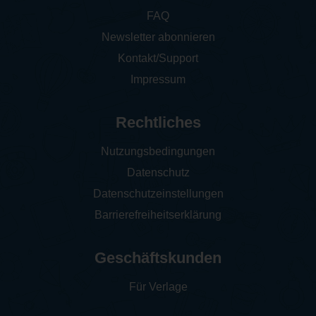
FAQ
Newsletter abonnieren
Kontakt/Support
Impressum
Rechtliches
Nutzungsbedingungen
Datenschutz
Datenschutzeinstellungen
Barrierefreiheitserklärung
Geschäftskunden
Für Verlage